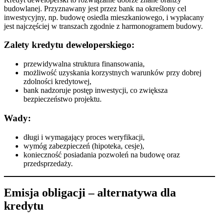
budowlanej. Przyznawany jest przez bank na określony cel
inwestycyjny, np. budowę osiedla mieszkaniowego, i wypłacany
jest najczęściej w transzach zgodnie z harmonogramem budowy.
Zalety kredytu deweloperskiego:
przewidywalna struktura finansowania,
możliwość uzyskania korzystnych warunków przy dobrej
zdolności kredytowej,
bank nadzoruje postęp inwestycji, co zwiększa
bezpieczeństwo projektu.
Wady:
długi i wymagający proces weryfikacji,
wymóg zabezpieczeń (hipoteka, cesje),
konieczność posiadania pozwoleń na budowę oraz
przedsprzedaży.
Emisja obligacji – alternatywa dla
kredytu