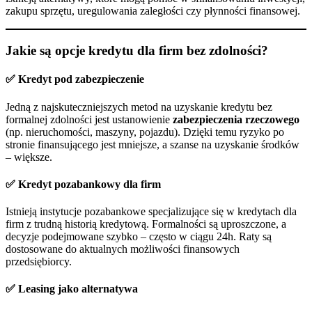
zakupu sprzętu, uregulowania zaległości czy płynności finansowej.
Jakie są opcje kredytu dla firm bez zdolności?
✅ Kredyt pod zabezpieczenie
Jedną z najskuteczniejszych metod na uzyskanie kredytu bez
formalnej zdolności jest ustanowienie
zabezpieczenia rzeczowego
(np. nieruchomości, maszyny, pojazdu). Dzięki temu ryzyko po
stronie finansującego jest mniejsze, a szanse na uzyskanie środków
– większe.
✅ Kredyt pozabankowy dla firm
Istnieją instytucje pozabankowe specjalizujące się w kredytach dla
firm z trudną historią kredytową. Formalności są uproszczone, a
decyzje podejmowane szybko – często w ciągu 24h. Raty są
dostosowane do aktualnych możliwości finansowych
przedsiębiorcy.
✅ Leasing jako alternatywa