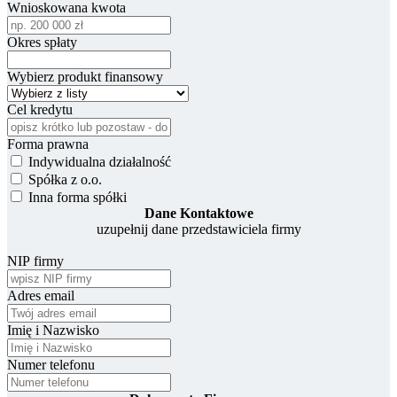
Wnioskowana kwota
Okres spłaty
Wybierz produkt finansowy
Cel kredytu
Forma prawna
Indywidualna działalność
Spółka z o.o.
Inna forma spółki
Dane Kontaktowe
uzupełnij dane przedstawiciela firmy
NIP firmy
Adres email
Imię i Nazwisko
Numer telefonu